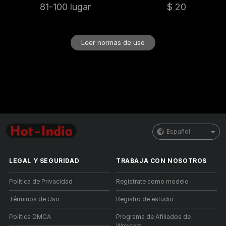
81-100 lugar
$ 20
Leer normas de uso
Español
LEGAL Y SEGURIDAD
TRABAJA CON NOSOTROS
Política de Privacidad
Regístrate como modelo
Términos de Uso
Registro de estudio
Política DMCA
Programa de Afiliados de
Webcam