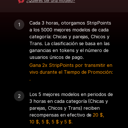
¿Quieres ser una modelo?
Cada 3 horas, otorgamos StripPoints
a los 5000 mejores modelos de cada
categoría: Chicas y parejas, Chicos y
Trans. La clasificación se basa en las
ganancias en tokens y el número de
usuarios únicos de pago.
Gana 2x StripPoints por transmitir en
vivo durante el Tiempo de Promoción:
.
Los 5 mejores modelos en periodos de
3 horas en cada categoría (Chicas y
parejas, Chicos y Trans) reciben
recompensas en efectivo de
20 $,
10 $, 5 $, 5 $ y 5 $.