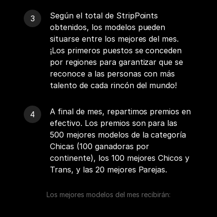
Según el total de StripPoints
obtenidos, los modelos pueden
situarse entre los mejores del mes.
¡Los primeros puestos se conceden
por regiones para garantizar que se
reconoce a las personas con más
talento de cada rincón del mundo!
A final de mes, repartimos premios en
efectivo. Los premios son para las
500 mejores modelos de la categoría
Chicas (100 ganadoras por
continente), los 100 mejores Chicos y
Trans, y las 20 mejores Parejas.
Los mejores modelos del mes recibirán: